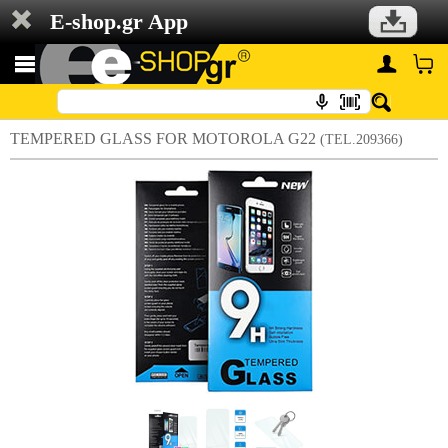
E-shop.gr App
TEMPERED GLASS FOR MOTOROLA G22
(TEL.209366)