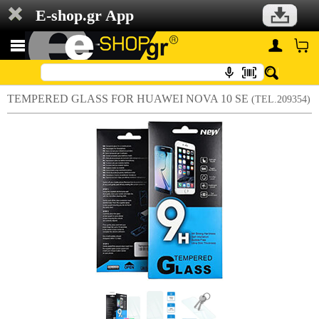
E-shop.gr App
TEMPERED GLASS FOR HUAWEI NOVA 10 SE
(TEL.209354)