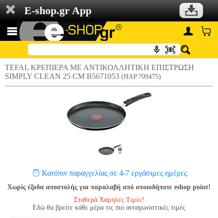
E-shop.gr App
TEFAL ΚΡΕΠΙΕΡΑ ΜΕ ΑΝΤΙΚΟΛΛΗΤΙΚΗ ΕΠΙΣΤΡΩΣΗ
SIMPLY CLEAN 25 CM B5671053
(HAP.709475)
Κατόπιν παραγγελίας σε 4-7 εργάσιμες ημέρες
Χωρίς έξοδα αποστολής για παραλαβή από οποιοδήποτε eshop point!
Σταθερά Χαμηλές Τιμές!
Εδώ θα βρείτε κάθε μέρα τις πιο ανταγωνιστικές τιμές