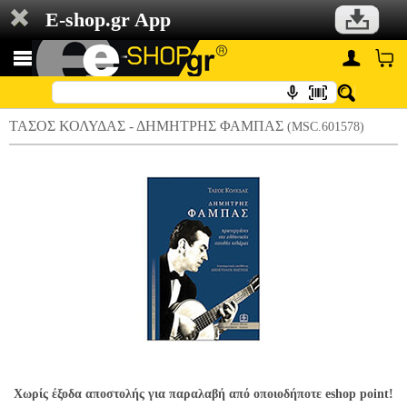
E-shop.gr App
ΤΑΣΟΣ ΚΟΛΥΔΑΣ - ΔΗΜΗΤΡΗΣ ΦΑΜΠΑΣ
(MSC.601578)
Χωρίς έξοδα αποστολής για παραλαβή από οποιοδήποτε eshop point!