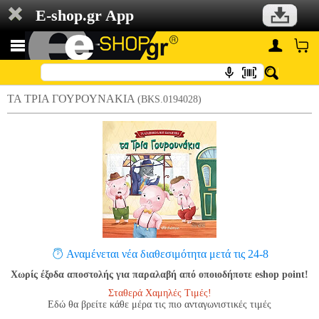
E-shop.gr App
ΤΑ ΤΡΙΑ ΓΟΥΡΟΥΝΑΚΙΑ
(BKS.0194028)
Αναμένεται νέα διαθεσιμότητα μετά τις 24-8
Χωρίς έξοδα αποστολής για παραλαβή από οποιοδήποτε eshop point!
Σταθερά Χαμηλές Τιμές!
Εδώ θα βρείτε κάθε μέρα τις πιο ανταγωνιστικές τιμές