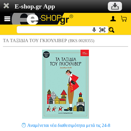
E-shop.gr App
ΤΑ ΤΑΞΙΔΙΑ ΤΟΥ ΓΚΙΟΥΛΙΒΕΡ
(BKS.0028355)
Αναμένεται νέα διαθεσιμότητα μετά τις 24-8