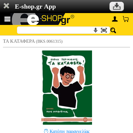
E-shop.gr App
ΤΑ ΚΑΤΑΦΕΡΑ
(BKS.0061315)
Κατόπιν παραγγελίας