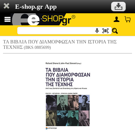
E-shop.gr App
ΤΑ ΒΙΒΛΙΑ ΠΟΥ ΔΙΑΜΟΡΦΩΣΑΝ ΤΗΝ ΙΣΤΟΡΙΑ ΤΗΣ
ΤΕΧΝΗΣ
(BKS.0885699)