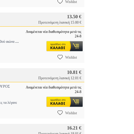
Wishlist
13.50 €
Προτεινόμενη λιανική 15.00 €
Αναμένεται νέα διαθεσιμότητα μετά τις
24-8
...
20ού αιώνα
Wishlist
10.81 €
Προτεινόμενη λιανική 12.01 €
ΥΡΟΣ
Αναμένεται νέα διαθεσιμότητα μετά τις
24-8
 τα λέγανε
Wishlist
16.21 €
Προτεινόμενη λιανική 18.01 €