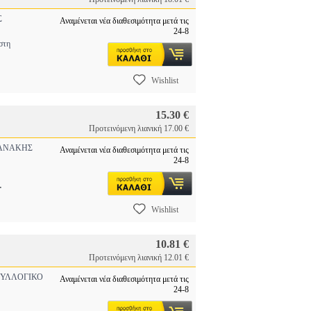
Σ
Αναμένεται νέα διαθεσιμότητα μετά τις
24-8
στη
Wishlist
15.30 €
Προτεινόμενη λιανική 17.00 €
ΑΝΑΚΗΣ
Αναμένεται νέα διαθεσιμότητα μετά τις
24-8
.
Wishlist
10.81 €
Προτεινόμενη λιανική 12.01 €
ΥΛΛΟΓΙΚΟ
Αναμένεται νέα διαθεσιμότητα μετά τις
24-8