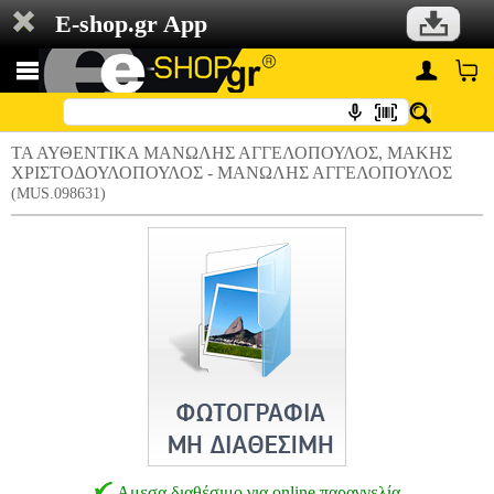
E-shop.gr App
ΤΑ ΑΥΘΕΝΤΙΚΑ ΜΑΝΩΛΗΣ ΑΓΓΕΛΟΠΟΥΛΟΣ, ΜΑΚΗΣ
ΧΡΙΣΤΟΔΟΥΛΟΠΟΥΛΟΣ - ΜΑΝΩΛΗΣ ΑΓΓΕΛΟΠΟΥΛΟΣ
(MUS.098631)
Αμεσα διαθέσιμο για online παραγγελία