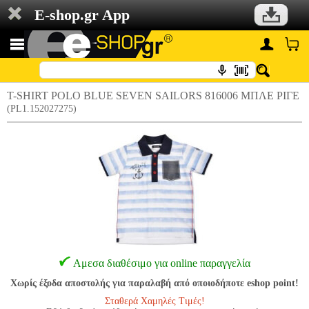
E-shop.gr App
T-SHIRT POLO BLUE SEVEN SAILORS 816006 ΜΠΛΕ ΡΙΓΕ
(PL1.152027275)
Αμεσα διαθέσιμο για online παραγγελία
Χωρίς έξοδα αποστολής για παραλαβή από οποιοδήποτε eshop point!
Σταθερά Χαμηλές Τιμές!