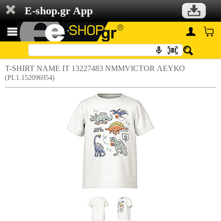
E-shop.gr App
T-SHIRT NAME IT 13227483 NMMVICTOR ΛΕΥΚΟ
(PL1.152096954)