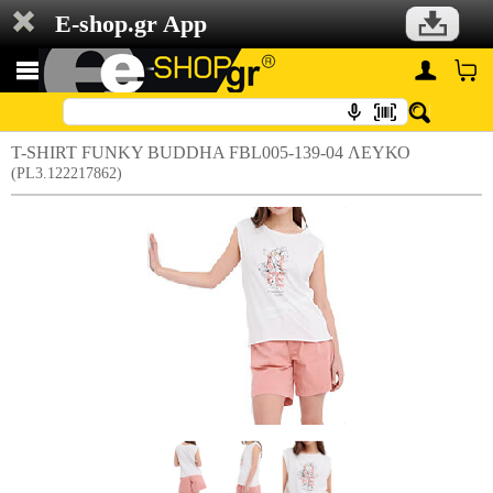
E-shop.gr App
T-SHIRT FUNKY BUDDHA FBL005-139-04 ΛΕΥΚΟ
(PL3.122217862)