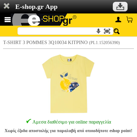
E-shop.gr App
T-SHIRT 3 POMMES 3Q10034 ΚΙΤΡΙΝΟ
(PL1.152056390)
Αμεσα διαθέσιμο για online παραγγελία
Χωρίς έξοδα αποστολής για παραλαβή από οποιοδήποτε eshop point!