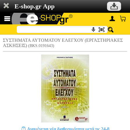
E-shop.gr App
ΣΥΣΤΗΜΑΤΑ ΑΥΤΟΜΑΤΟΥ ΕΛΕΓΧΟΥ (ΕΡΓΑΣΤΗΡΙΑΚΕΣ
ΑΣΚΗΣΕΙΣ)
(BKS.0191643)
Αναμένεται νέα διαθεσιμότητα μετά τις 24-8