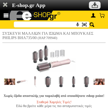
E-shop.gr App
ΣΥΣΚΕΥΗ ΜΑΛΛΙΩΝ ΓΙΑ ΙΣΙΩΜΑ ΚΑΙ ΜΠΟΥΚΛΕΣ
PHILIPS BHA735/00
(HAP.709940)
Χωρίς έξοδα αποστολής για παραλαβή από οποιοδήποτε eshop point!
Σταθερά Χαμηλές Τιμές!
Εδώ θα βρείτε κάθε μέρα τις πιο ανταγωνιστικές τιμές