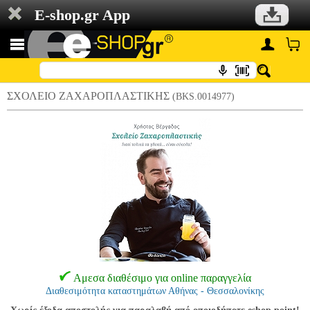
E-shop.gr App
ΣΧΟΛΕΙΟ ΖΑΧΑΡΟΠΛΑΣΤΙΚΗΣ
(BKS.0014977)
Αμεσα διαθέσιμο για online παραγγελία
Διαθεσιμότητα καταστημάτων Αθήνας - Θεσσαλονίκης