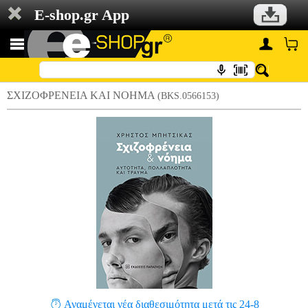
E-shop.gr App
ΣΧΙΖΟΦΡΕΝΕΙΑ ΚΑΙ ΝΟΗΜΑ
(BKS.0566153)
Αναμένεται νέα διαθεσιμότητα μετά τις 24-8