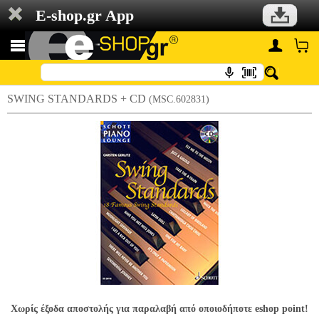
E-shop.gr App
SWING STANDARDS + CD
(MSC.602831)
Χωρίς έξοδα αποστολής για παραλαβή από οποιοδήποτε eshop point!