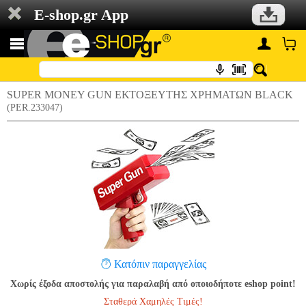
E-shop.gr App
SUPER MONEY GUN ΕΚΤΟΞΕΥΤΗΣ ΧΡΗΜΑΤΩΝ BLACK
(PER.233047)
Κατόπιν παραγγελίας
Χωρίς έξοδα αποστολής για παραλαβή από οποιοδήποτε eshop point!
Σταθερά Χαμηλές Τιμές!