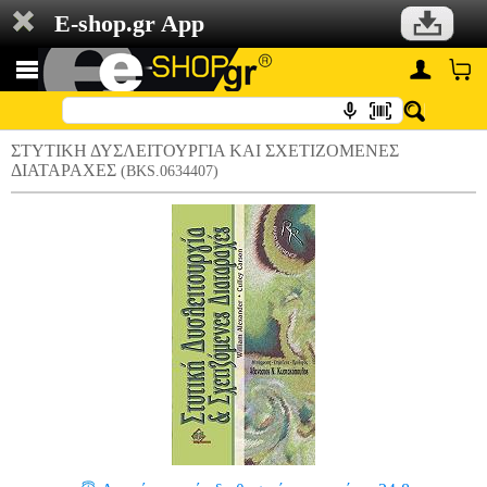
E-shop.gr App
ΣΤΥΤΙΚΗ ΔΥΣΛΕΙΤΟΥΡΓΙΑ ΚΑΙ ΣΧΕΤΙΖΟΜΕΝΕΣ
ΔΙΑΤΑΡΑΧΕΣ
(BKS.0634407)