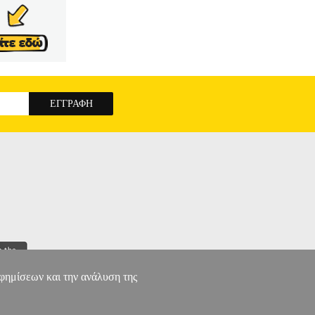
αφημίσεων και την ανάλυση της