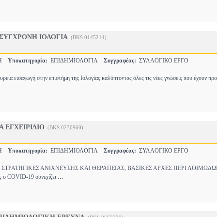
 ΣΥΓΧΡΟΝΗ ΙΟΛΟΓΙΑ
(BKS.0145214)
ΚΗ
Υποκατηγορία:
ΕΠΙΔΗΜΙΟΛΟΓΙΑ
Συγγραφέας:
ΣΥΛΛΟΓΙΚΟ ΕΡΓΟ
ευρεία εισαγωγή στην επιστήμη της Ιολογίας καλύπτοντας όλες τις νέες γνώσεις που έχουν π
 ΕΓΧΕΙΡΙΔΙΟ
(BKS.0230960)
ΚΗ
Υποκατηγορία:
ΕΠΙΔΗΜΙΟΛΟΓΙΑ
Συγγραφέας:
ΣΥΛΛΟΓΙΚΟ ΕΡΓΟ
ΣΤΡΑΤΗΓΙΚΕΣ ΑΝΙΧΝΕΥΣΗΣ ΚΑΙ ΘΕΡΑΠΕΙΑΣ, ΒΑΣΙΚΕΣ ΑΡΧΕΣ ΠΕΡΙ ΛΟΙΜΩΔΩ
...
 COVID-19 συνεχίζει