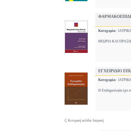
ΦΑΡΜΑΚΟΕΠΙΔ
Κατηγορία:
ΙΑΤΡΙ
ΘΕΩΡΙΑ ΚΑΙ ΠΡΑΞΗ Ο τ
ΕΓΧΕΙΡΙΔΙΟ ΕΠ
Κατηγορία:
ΙΑΤΡΙ
Η Επιδημιολογία έχει σ
Κεντρική σελίδα: Ιατρική