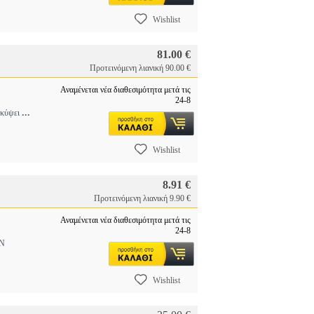
Wishlist
81.00 €
Προτεινόμενη λιανική 90.00 €
Αναμένεται νέα διαθεσιμότητα μετά τις
24-8
...
ροκύψει
Wishlist
8.91 €
Προτεινόμενη λιανική 9.90 €
Αναμένεται νέα διαθεσιμότητα μετά τις
24-8
Ν
Wishlist