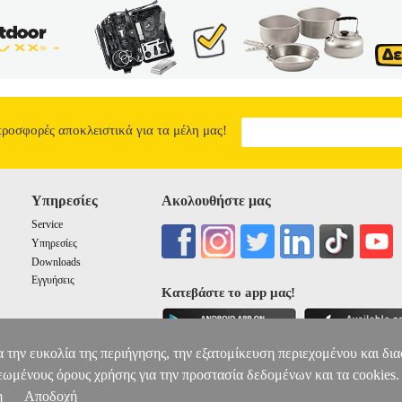
προσφορές αποκλειστικά για τα μέλη μας!
Υπηρεσίες
Ακολουθήστε μας
Service
Υπηρεσίες
Downloads
Εγγυήσεις
Κατεβάστε το app μας!
α την ευκολία της περιήγησης, την εξατομίκευση περιεχομένου και δι
εωμένους όρους χρήσης για την προστασία δεδομένων και τα cookies.
η
Αποδοχή