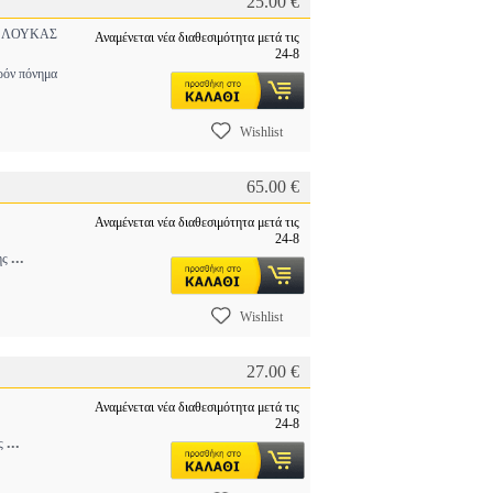
25.00 €
 ΛΟΥΚΑΣ
Αναμένεται νέα διαθεσιμότητα μετά τις
24-8
ρόν πόνημα
Wishlist
65.00 €
Αναμένεται νέα διαθεσιμότητα μετά τις
24-8
...
ης
Wishlist
27.00 €
Αναμένεται νέα διαθεσιμότητα μετά τις
24-8
...
υς