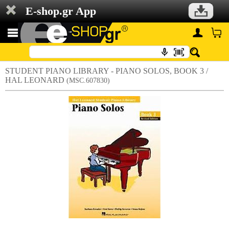
E-shop.gr App
STUDENT PIANO LIBRARY - PIANO SOLOS, BOOK 3 /
HAL LEONARD
(MSC.607830)