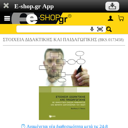
E-shop.gr App
ΣΤΟΙΧΕΙΑ ΔΙΔΑΚΤΙΚΗΣ ΚΑΙ ΠΑΙΔΑΓΩΓΙΚΗΣ
(BKS.0173458)
Αναμένεται νέα διαθεσιμότητα μετά τις 24-8