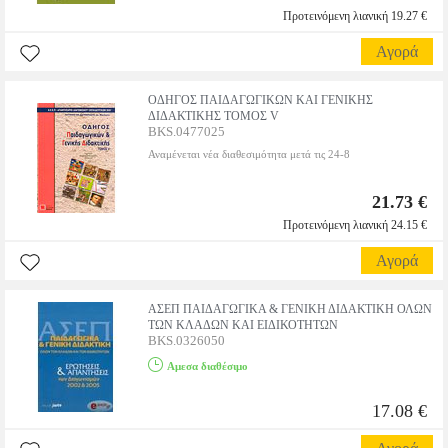
Προτεινόμενη λιανική 19.27 €
Αγορά
ΟΔΗΓΟΣ ΠΑΙΔΑΓΩΓΙΚΩΝ ΚΑΙ ΓΕΝΙΚΗΣ
ΔΙΔΑΚΤΙΚΗΣ ΤΟΜΟΣ V
BKS.0477025
Αναμένεται νέα διαθεσιμότητα μετά τις 24-8
21.73 €
Προτεινόμενη λιανική 24.15 €
Αγορά
ΑΣΕΠ ΠΑΙΔΑΓΩΓΙΚΑ & ΓΕΝΙΚΗ ΔΙΔΑΚΤΙΚΗ ΟΛΩΝ
ΤΩΝ ΚΛΑΔΩΝ ΚΑΙ ΕΙΔΙΚΟΤΗΤΩΝ
BKS.0326050
Αμεσα διαθέσιμο
17.08 €