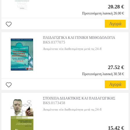
20.28 €
Προτεινόμενη λιανική 26.00 €
Αγορά
ΠΑΙΔΑΓΩΓΙΚΑ ΚΑΙ ΓΕΝΙΚΗ ΜΕΘΟΔΟΛΟΓΙΑ
BKS.0377075
Αναμένεται νέα διαθεσιμότητα μετά τις 24-8
27.52 €
Προτεινόμενη λιανική 30.58 €
Αγορά
ΣΤΟΙΧΕΙΑ ΔΙΔΑΚΤΙΚΗΣ ΚΑΙ ΠΑΙΔΑΓΩΓΙΚΗΣ
BKS.0173458
Αναμένεται νέα διαθεσιμότητα μετά τις 24-8
15.42 €