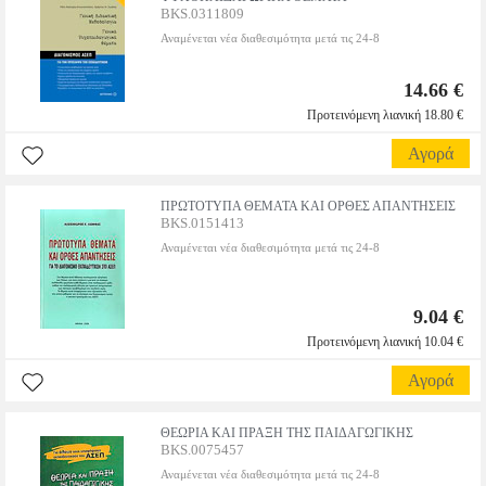
BKS.0311809
Αναμένεται νέα διαθεσιμότητα μετά τις 24-8
14.66 €
Προτεινόμενη λιανική 18.80 €
Αγορά
ΠΡΩΤΟΤΥΠΑ ΘΕΜΑΤΑ ΚΑΙ ΟΡΘΕΣ ΑΠΑΝΤΗΣΕΙΣ
BKS.0151413
Αναμένεται νέα διαθεσιμότητα μετά τις 24-8
9.04 €
Προτεινόμενη λιανική 10.04 €
Αγορά
ΘΕΩΡΙΑ ΚΑΙ ΠΡΑΞΗ ΤΗΣ ΠΑΙΔΑΓΩΓΙΚΗΣ
BKS.0075457
Αναμένεται νέα διαθεσιμότητα μετά τις 24-8