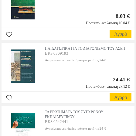
8.03 €
Προτεινόμενη λιανική 10.04 €
Αγορά
ΠΑΙΔΑΓΩΓΙΚΑ ΓΙΑ ΤΟ ΔΙΑΓΩΝΙΣΜΟ ΤΟΥ ΑΣΕΠ
BKS.0369193
Αναμένεται νέα διαθεσιμότητα μετά τις 24-8
24.41 €
Προτεινόμενη λιανική 27.12 €
Αγορά
ΤΑ ΕΡΩΤΗΜΑΤΑ ΤΟΥ ΣΥΓΧΡΟΝΟΥ
ΕΚΠΑΙΔΕΥΤΙΚΟΥ
BKS.0542441
Αναμένεται νέα διαθεσιμότητα μετά τις 24-8