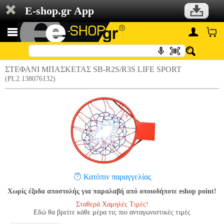
E-shop.gr App
ΣΤΕΦΑΝΙ ΜΠΑΣΚΕΤΑΣ SB-R2S/R3S LIFE SPORT
(PL2.138076132)
Κατόπιν παραγγελίας
Χωρίς έξοδα αποστολής για παραλαβή από οποιοδήποτε eshop point!
Σταθερά Χαμηλές Τιμές!
Εδώ θα βρείτε κάθε μέρα τις πιο ανταγωνιστικές τιμές