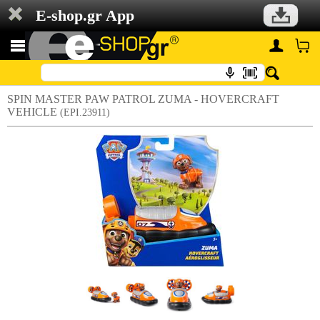
E-shop.gr App
SPIN MASTER PAW PATROL ZUMA - HOVERCRAFT
VEHICLE
(EPI.23911)