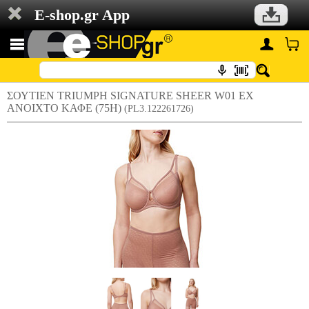
E-shop.gr App
ΣΟΥΤΙΕΝ TRIUMPH SIGNATURE SHEER W01 EX
ΑΝΟΙΧΤΟ ΚΑΦΕ (75H)
(PL3.122261726)