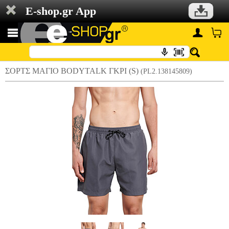
E-shop.gr App
ΣΟΡΤΣ ΜΑΓΙΟ BODYTALK ΓΚΡΙ (S)
(PL2.138145809)