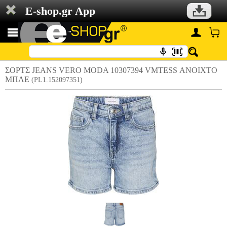
E-shop.gr App
ΣΟΡΤΣ JEANS VERO MODA 10307394 VMTESS ΑΝΟΙΧΤΟ
ΜΠΛΕ
(PL1.152097351)