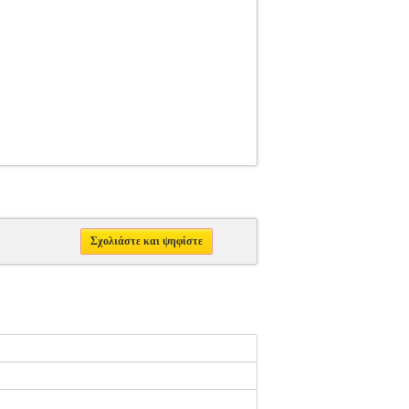
Σχολιάστε και ψηφίστε