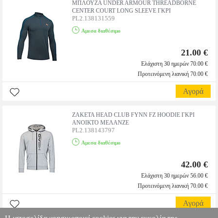
ΜΠΛΟΥΖΑ UNDER ARMOUR THREADBORNE
CENTER COURT LONG SLEEVE ΓΚΡΙ
PL2.138131559
Αμεσα διαθέσιμο
21.00 €
Ελάχιστη 30 ημερών 70.00 €
Προτεινόμενη λιανική 70.00 €
Αγορά
ΖΑΚΕΤΑ HEAD CLUB FYNN FZ HOODIE ΓΚΡΙ
ΑΝΟΙΚΤΟ ΜΕΛΑΝΖΕ
PL2.138143797
Αμεσα διαθέσιμο
42.00 €
Ελάχιστη 30 ημερών 56.00 €
Προτεινόμενη λιανική 70.00 €
Αγορά