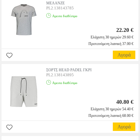
ΜΕΛΑΝΖΕ
PL2.138143785
Αμεσα διαθέσιμο
22.20 €
Ελάχιστη 30 ημερών 29.60 €
Προτεινόμενη λιανική 37.00 €
Αγορά
ΣΟΡΤΣ HEAD PADEL ΓΚΡΙ
PL2.138143895
Αμεσα διαθέσιμο
40.80 €
Ελάχιστη 30 ημερών 54.40 €
Προτεινόμενη λιανική 68.00 €
Αγορά