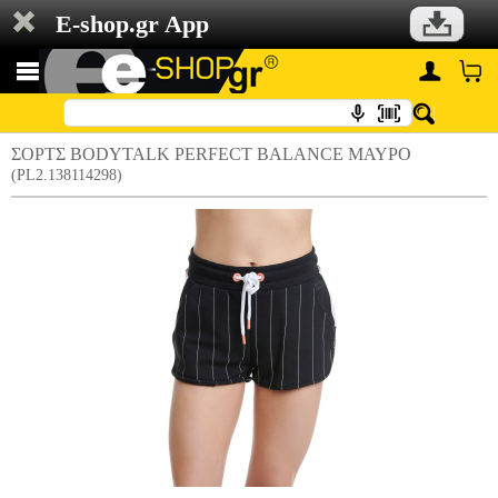
E-shop.gr App
ΣΟΡΤΣ BODYTALK PERFECT BALANCE ΜΑΥΡΟ
(PL2.138114298)