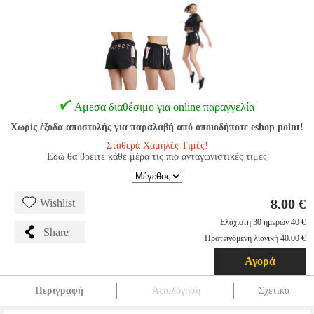
Αμεσα διαθέσιμο για online παραγγελία
Χωρίς έξοδα αποστολής για παραλαβή από οποιοδήποτε eshop point!
Σταθερά Χαμηλές Τιμές!
Εδώ θα βρείτε κάθε μέρα τις πιο ανταγωνιστικές τιμές
8.00 €
Wishlist
Ελάχιστη 30 ημερών 40 €
Share
Προτεινόμενη λιανική 40.00 €
Αγορά
Περιγραφή
Αξιολόγηση
Σχετικά