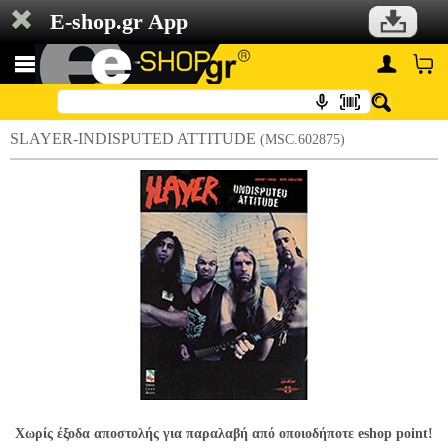
E-shop.gr App
SLAYER-INDISPUTED ATTITUDE
(MSC.602875)
Χωρίς έξοδα αποστολής για παραλαβή από οποιοδήποτε eshop point!