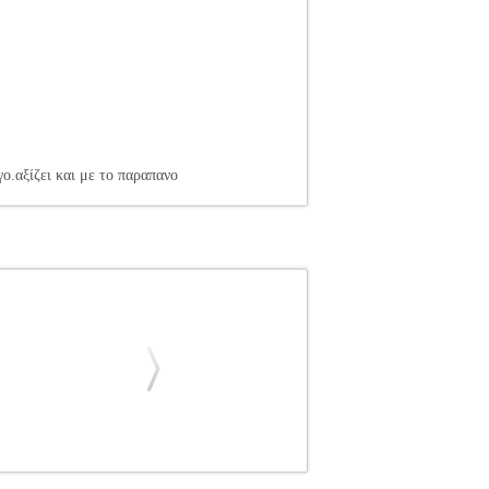
ο.αξίζει και με το παραπανο
ΕΙΣ ΑΥΤΟΚΙΝΗΤΟΥ
Κατηγορία: ΒΑΣΕΙΣ