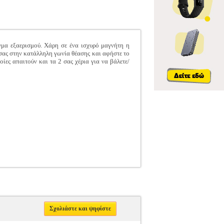
μα εξαερισμού. Χάρη σε ένα ισχυρό μαγνήτη η
 σας στην κατάλληλη γωνία θέασης και αφήστε το
ίες απαιτούν και τα 2 σας χέρια για να βάλετε/
Σχολιάστε και ψηφίστε