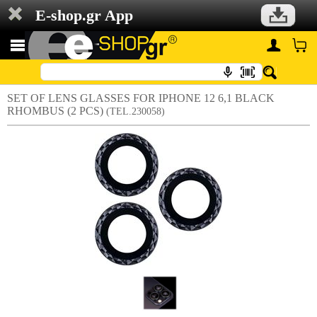
E-shop.gr App
SET OF LENS GLASSES FOR IPHONE 12 6,1 BLACK
RHOMBUS (2 PCS)
(TEL.230058)