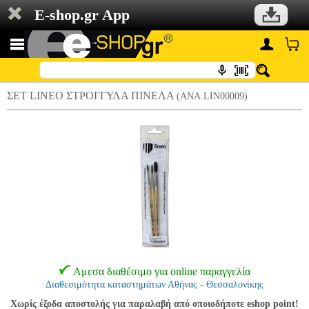
E-shop.gr App
ΣΕΤ LINEO ΣΤΡΟΓΓΥΛΑ ΠΙΝΕΛΑ
(ANA.LIN00009)
Αμεσα διαθέσιμο για online παραγγελία
Διαθεσιμότητα καταστημάτων Αθήνας - Θεσσαλονίκης
Χωρίς έξοδα αποστολής για παραλαβή από οποιοδήποτε eshop point!