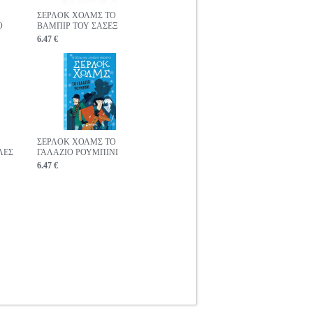
ΣΕΡΛΟΚ ΧΟΛΜΣ ΤΟ
Ο
ΒΑΜΠΙΡ ΤΟΥ ΣΑΣΕΞ
6.47 €
ΣΕΡΛΟΚ ΧΟΛΜΣ ΤΟ
ΛΕΣ
ΓΑΛΑΖΙΟ ΡΟΥΜΠΙΝΙ
6.47 €