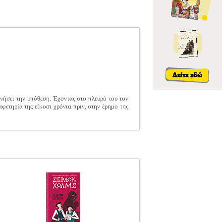
υνήσει την υπόθεση. Έχοντας στο πλευρό του τον
αφετηρία της είκοσι χρόνια πριν, στην έρημο της