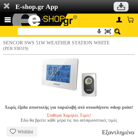
E-shop.gr App
SENCOR SWS 51W WEATHER STATION WHITE
(PER.938319)
Χωρίς έξοδα αποστολής για παραλαβή από οποιοδήποτε eshop point!
Σταθερά Χαμηλές Τιμές!
Εδώ θα βρείτε κάθε μέρα τις πιο ανταγωνιστικές τιμές
Εξαντλημένο
Wishlist