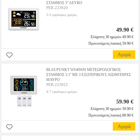
ΣΤΑΘΜΟΣ 5'' ΛΕΥΚΟ
PER.223920
2-3 εργάσιμες ημέρες
49.90 €
Ελάχιστη 30 ημερών 49.90 €
Προτεινόμενη λιανική 59.90 €
Αγορά
BLAUPUNKT WS40WH ΜΕΤΕΩΡΟΛΟΓΙΚΟΣ
ΣΤΑΘΜΟΣ 5.1'' ΜΕ 3 ΕΞΩΤΕΡΙΚΟΥΣ ΑΙΣΘΗΤΗΡΕΣ
ΜΑΥΡΟ
PER.223922
4-7 εργάσιμες ημέρες
59.90 €
Ελάχιστη 30 ημερών 59.90 €
Προτεινόμενη λιανική 89.90 €
Αγορά