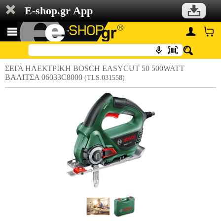
E-shop.gr App
ΣΕΓΑ ΗΛΕΚΤΡΙΚΗ BOSCH EASYCUT 50 500WATT
ΒΑΛΙΤΣΑ 06033C8000
(TLS.031558)