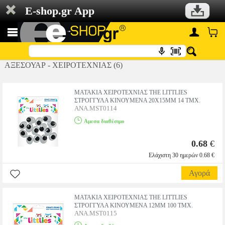
E-shop.gr App
ΑΞΕΣΟΥΑΡ - ΧΕΙΡΟΤΕΧΝΙΑΣ (6)
ΜΑΤΑΚΙΑ ΧΕΙΡΟΤΕΧΝΙΑΣ THE LITTLIES
ΣΤΡΟΓΓΥΛΑ ΚΙΝΟΥΜΕΝΑ 20X15MM 14 ΤΜΧ.
ANA.MST0114
Αμεσα διαθέσιμο
0.68
€
Ελάχιστη 30 ημερών 0.68 €
Αγορά
ΜΑΤΑΚΙΑ ΧΕΙΡΟΤΕΧΝΙΑΣ THE LITTLIES
ΣΤΡΟΓΓΥΛΑ ΚΙΝΟΥΜΕΝΑ 12MM 100 ΤΜΧ.
ANA.MST0115