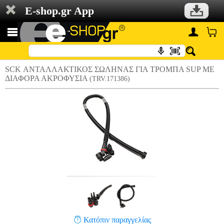
E-shop.gr App
SCK ΑΝΤΑΛΛΑΚΤΙΚΟΣ ΣΩΛΗΝΑΣ ΓΙΑ ΤΡΟΜΠΑ SUP ΜΕ
ΔΙΑΦΟΡΑ ΑΚΡΟΦΥΣΙΑ
(TRV.171386)
Κατόπιν παραγγελίας