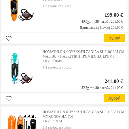
1-2 εργάσιμες ημέρες
199.00 €
Ελάχιστη 30 ημερών 291.00 €
Προτεινόμενη λιανική 291.00 €
Αγορά
HOMATHLON ΦΟΥΣΚΩΤΗ ΣΑΝΙΔΑ SUP 10'' 305 CM
MALIBU + ΗΛΕΚΤΡΙΚΗ ΤΡΟΜΠΑ HA-EPUMP
TRV.173649
1-2 εργάσιμες ημέρες
241.00
€
Ελάχιστη 30 ημερών 241.00 €
Αγορά
HOMATHLON ΦΟΥΣΚΩΤΗ ΣΑΝΙΔΑ SUP 11'' 335 CM
MYKONOS HA-700
TRV.171974
2-3 εργάσιμες ημέρες