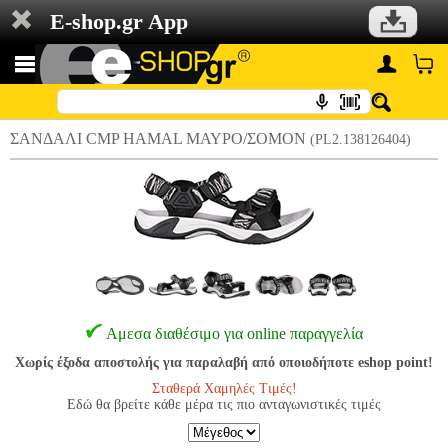
E-shop.gr App
ΣΑΝΔΑΛΙ CMP HAMAL ΜΑΥΡΟ/ΣΟΜΟΝ
(PL2.138126404)
Αμεσα διαθέσιμο για online παραγγελία
Χωρίς έξοδα αποστολής για παραλαβή από οποιοδήποτε eshop point!
Σταθερά Χαμηλές Τιμές!
Εδώ θα βρείτε κάθε μέρα τις πιο ανταγωνιστικές τιμές