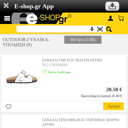
E-shop.gr App
OUTDOOR-ΓΥΝΑΙΚΑ-
Φίλτρα (1/46)
ΥΠΟΔΗΣΗ (9)
ΣΑΝΔΑΛΙ CMP ECO THALITA ΛΕΥΚΟ
PL2.138164926
Αμεσα διαθέσιμο
20.50 €
Προτεινόμενη λιανική 41.00 €
Αγορά
ΣΑΝΔΑΛΙ TEVA ORIGINAL UNIVERSAL ΜΑΥΡΟ/
ΛΕΥΚΟ