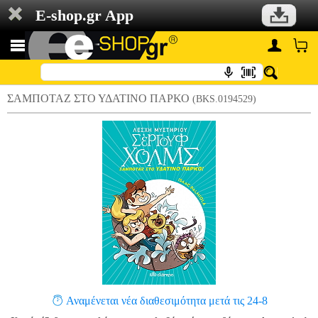
E-shop.gr App
ΣΑΜΠΟΤΑΖ ΣΤΟ ΥΔΑΤΙΝΟ ΠΑΡΚΟ
(BKS.0194529)
Αναμένεται νέα διαθεσιμότητα μετά τις 24-8