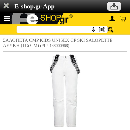
E-shop.gr App
ΣΑΛΟΠΕΤΑ CMP KIDS UNISEX CP SKI SALOPETTE
ΛΕΥΚΗ (116 CM)
(PL2.138000968)