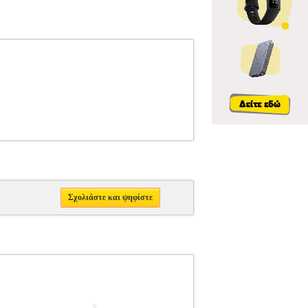
Σχολιάστε και ψηφίστε