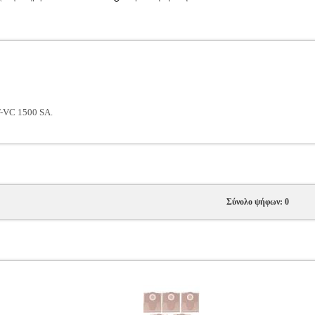
-VC 1500 SA.
Σύνολο ψήφων: 0