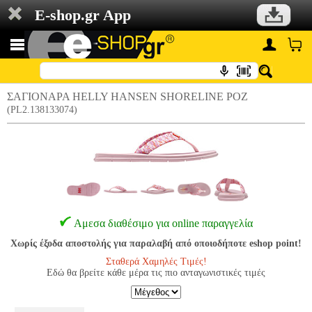
E-shop.gr App
ΣΑΓΙΟΝΑΡΑ HELLY HANSEN SHORELINE ΡΟΖ
(PL2.138133074)
Αμεσα διαθέσιμο για online παραγγελία
Χωρίς έξοδα αποστολής για παραλαβή από οποιοδήποτε eshop point!
Σταθερά Χαμηλές Τιμές!
Εδώ θα βρείτε κάθε μέρα τις πιο ανταγωνιστικές τιμές